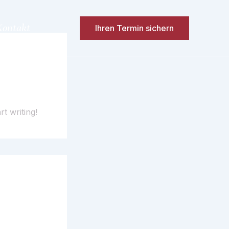
Kontakt
Ihren Termin sichern
rt writing!