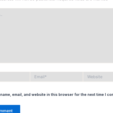
Email*
Website
name, email, and website in this browser for the next time I c