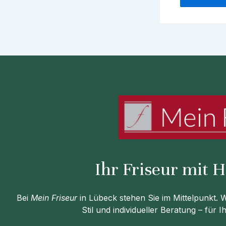
Ihr Friseur mit 
Bei
Mein Friseur
in Lübeck stehen Sie im Mittelpunkt.
Stil und individueller Beratung – für 